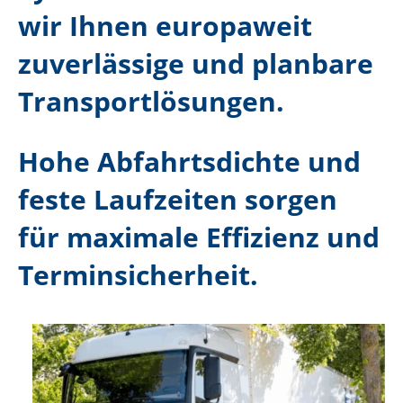
wir Ihnen europaweit
zuverlässige und planbare
Transportlösungen.
Hohe Abfahrtsdichte und
feste Laufzeiten sorgen
für maximale Effizienz und
Terminsicherheit.