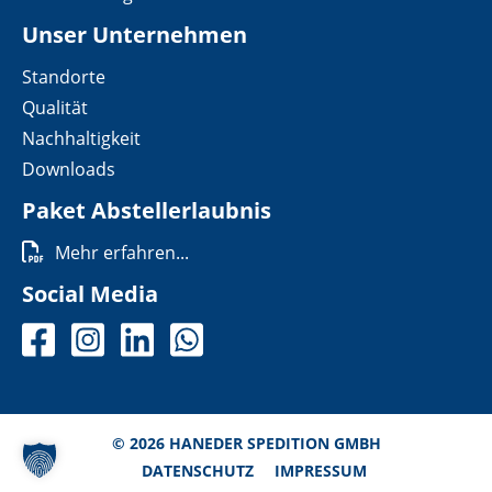
Unser Unternehmen
Standorte
Qualität
Nachhaltigkeit
Downloads
Paket Abstellerlaubnis
Mehr erfahren...
Social Media
© 2026
HANEDER SPEDITION GMBH
DATENSCHUTZ
IMPRESSUM