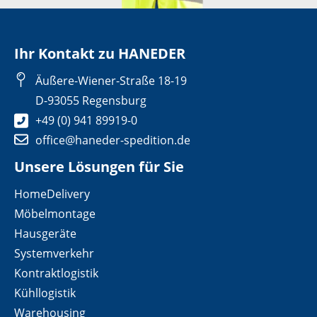
Ihr Kontakt zu HANEDER
Äußere-Wiener-Straße 18-19
D-93055 Regensburg
+49 (0) 941 89919-0
office@haneder-spedition.de
Unsere Lösungen für Sie
HomeDelivery
Möbelmontage
Hausgeräte
Systemverkehr
Kontraktlogistik
Kühllogistik
Warehousing