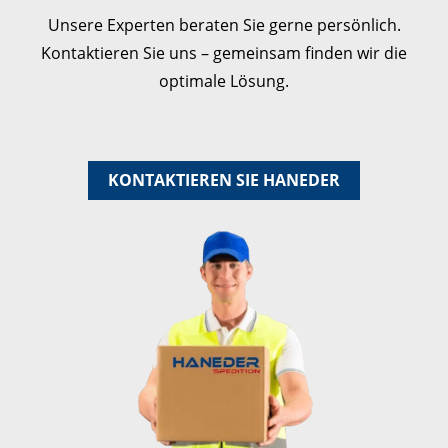
Unsere Experten beraten Sie gerne persönlich.
Kontaktieren Sie uns – gemeinsam finden wir die
optimale Lösung.
KONTAKTIEREN SIE HANEDER